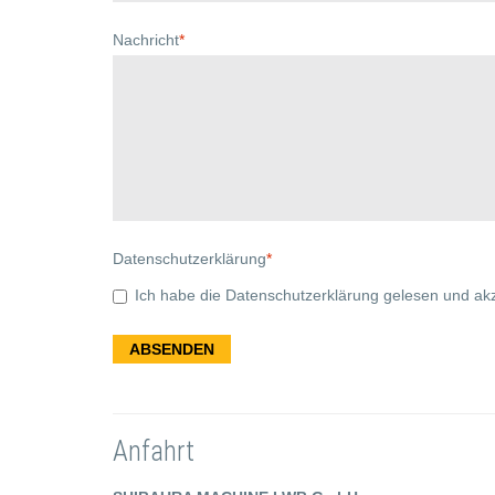
Nachricht
*
Datenschutzerklärung
*
Ich habe die Datenschutzerklärung gelesen und akz
Anfahrt