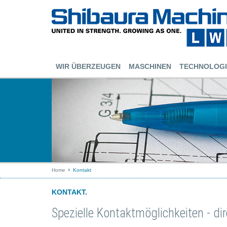
WIR ÜBERZEUGEN
MASCHINEN
TECHNOLOGI
Home
Kontakt
KONTAKT.
Spezielle Kontaktmöglichkeiten - dir