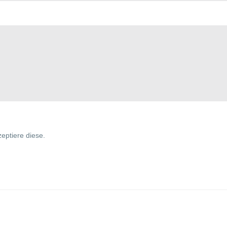
eptiere diese.