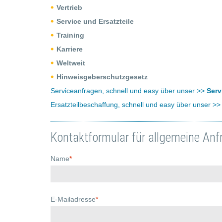
Vertrieb
Service und Ersatzteile
Training
Karriere
Weltweit
Hinweisgeberschutzgesetz
Serviceanfragen, schnell und easy über unser >>
Serv
Ersatzteilbeschaffung, schnell und easy über unser >
Kontaktformular für allgemeine Anf
Name
*
E-Mailadresse
*