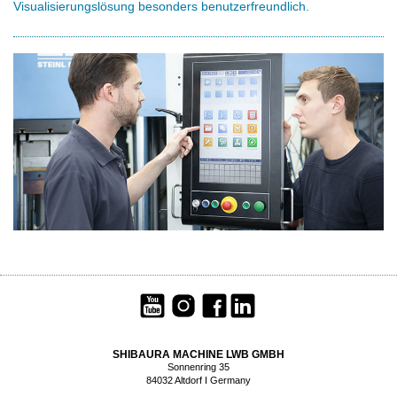
Visualisierungslösung besonders benutzerfreundlich.
SHIBAURA MACHINE LWB GMBH
Sonnenring 35
84032 Altdorf I Germany