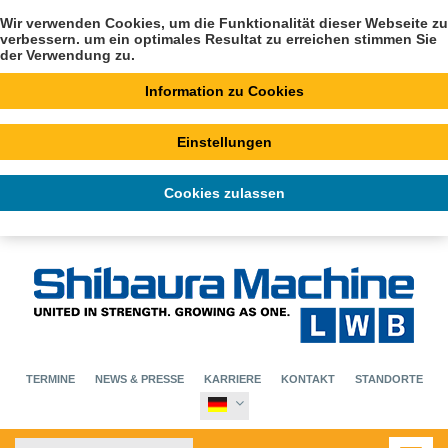
Wir verwenden Cookies, um die Funktionalität dieser Webseite zu
verbessern. um ein optimales Resultat zu erreichen stimmen Sie
der Verwendung zu.
Information zu Cookies
Einstellungen
Cookies zulassen
TERMINE
NEWS & PRESSE
KARRIERE
KONTAKT
STANDORTE