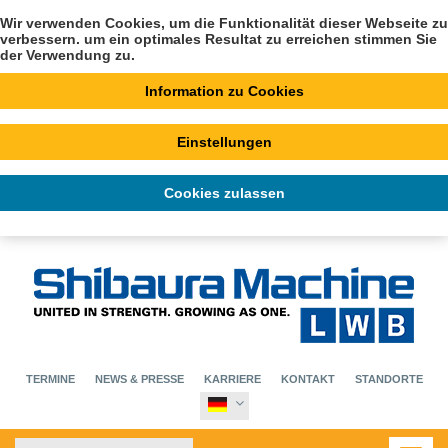
Wir verwenden Cookies, um die Funktionalität dieser Webseite zu
verbessern. um ein optimales Resultat zu erreichen stimmen Sie
der Verwendung zu.
Information zu Cookies
Einstellungen
Cookies zulassen
TERMINE
NEWS & PRESSE
KARRIERE
KONTAKT
STANDORTE