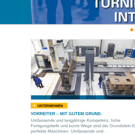
UNTERNEHMEN
VORREITER – MIT GUTEM GRUND.
Umfassende und langjährige Kompetenz, hohe
Fertigungstiefe und kurze Wege sind der Grundstein f
perfekte Maschinen. Umfassende und...