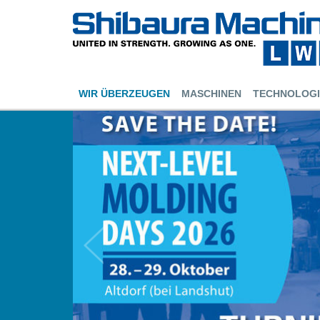
WIR ÜBERZEUGEN
MASCHINEN
TECHNOLOGI