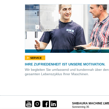
SERVICE
IHRE ZUFRIEDENHEIT IST UNSERE MOTIVATION
.
Wir begleiten Sie umfassend und kundennah über den
gesamten Lebenszyklus Ihrer Maschinen.
SHIBAURA MACHINE LW
Sonnenring 35