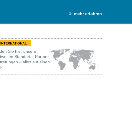
mehr erfahren
INTERNATIONAL
den Sie hier unsere
tweiten Standorte, Partner,
tretungen – alles auf einen
ck.