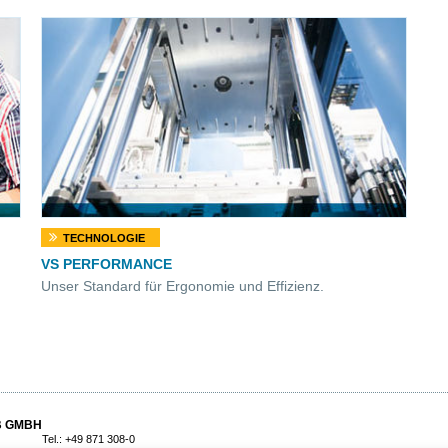
TECHNOLOGIE
VS PERFORMANCE
Unser Standard für Ergonomie und Effizienz.
B GMBH
Tel.: +49 871 308-0