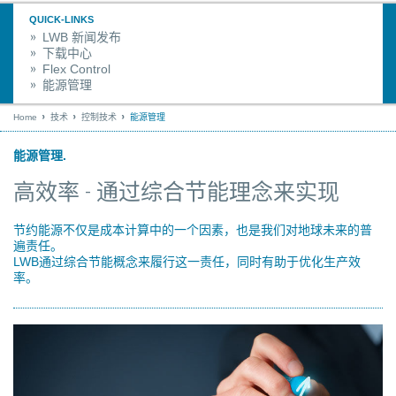
QUICK-LINKS
LWB 新闻发布
下载中心
Flex Control
能源管理
Home
技术
控制技术
能源管理
能源管理.
高效率 - 通过综合节能理念来实现
节约能源不仅是成本计算中的一个因素，也是我们对地球未来的普
遍责任。
LWB通过综合节能概念来履行这一责任，同时有助于优化生产效
率。