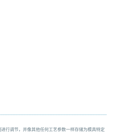
制进行调节，并像其他任何工艺参数一样存储为模具特定